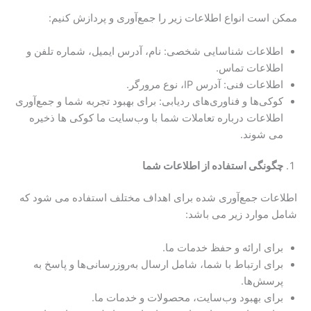
ممکن است انواع اطلاعات زیر را جمع‌آوری و پردازش کنیم:
اطلاعات شناسایی شخصی: نام، آدرس ایمیل، شماره تلفن و
اطلاعات تماس.
اطلاعات فنی: آدرس IP، نوع مرورگر.
کوکی‌ها و فناوری‌های ردیابی: برای بهبود تجربه شما و جمع‌آوری
اطلاعات درباره تعاملات شما با وب‌سایت ما کوکی ها ذخیره
می شوند.
چگونگی استفاده از اطلاعات شما
اطلاعات جمع‌آوری شده برای اهداف مختلف استفاده می ‌شود که
شامل موارد زیر می‌ باشد:
برای ارائه و حفظ خدمات ما.
برای ارتباط با شما، شامل ارسال به‌روزرسانی‌ها و پاسخ به
پرسش‌ها.
برای بهبود وب‌سایت، محصولات و خدمات ما.