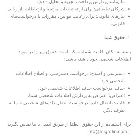
ما (مانند پردازش پرداخت، تجزیه و تحلیل داده).
شرکای تبلیغاتی: برای ارائه تبلیغات مرتبط و ارتباطات بازاریابی.
نیازهای قانونی: برای رعایت قوانین، مقررات یا درخواست‌های
قانونی.
حقوق شما
بسته به مکان اقامت شما، ممکن است حقوق زیر را در مورد
اطلاعات شخصی خود داشته باشید:
دسترسی و اصلاح: درخواست دسترسی و اصلاح اطلاعات
شخصی خود.
حذف: درخواست حذف اطلاعات شخصی خود.
اعتراض: اعتراض به پردازش اطلاعات شخصی شما.
قابلیت انتقال داده: درخواست انتقال داده‌های شخصی شما به
طرف دیگر.
برای استفاده از این حقوق، لطفا از طریق ایمیل با ما تماس بگیرید
: info@migrofin.com