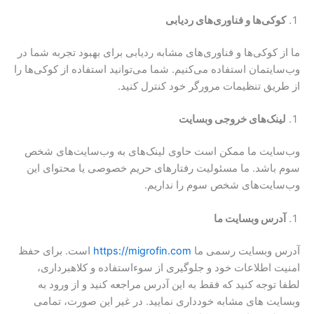
کوکی‌ها و فناوری‌های ردیابی
ما از کوکی‌ها و فناوری‌های مشابه ردیابی برای بهبود تجربه شما در
وب‌سایتمان استفاده می‌کنیم. شما می‌توانید استفاده از کوکی‌ها را
از طریق تنظیمات مرورگر خود کنترل کنید.
لینک‌های خروجی وبسایت
وب‌سایت ما ممکن است حاوی لینک‌های به وب‌سایت‌های شخص
سوم باشد. ما مسئولیت رفتارهای حریم خصوصی یا محتوای این
وب‌سایت‌های شخص سوم را نداریم.
آدرس وبسایت ما
آدرس وبسایت رسمی ما
https://migrofin.com
است. برای حفظ
امنیت اطلاعات خود و جلوگیری از سوءاستفاده و کلاهبرداری،
لطفا توجه کنید که فقط به این آدرس مراجعه کنید و از ورود به
وبسایت های مشابه خودداری نمایید. در غیر این صورت، تمامی