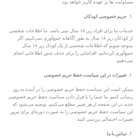
مسئولیت ها بر عهده کاربر خواهد بود.
حریم خصوصی کودکان
خدمات ما برای افراد زیر ۱۸ سال نمی باشد. ما اطلاعات شخصی
از کودکان زیر ۱۸ سال به طور آگاهانه جمع‌آوری نمی‌کنیم. اگر
متوجه شویم که اطلاعات شخصی از یک کودک زیر ۱۸ سال
جمع‌آوری کرده‌ایم، اقداماتی را برای حذف چنین اطلاعاتی انجام
می‌دهیم.
تغییرات در این سیاست حفظ حریم خصوصی
ممکن است این سیاست حفظ حریم خصوصی را در آینده به روز
رسانی کنیم. ما شما را با قرار دادن سیاست حفظ حریم خصوصی
جدید در این صفحه از هر تغییر مطلع می‌کنیم. توصیه می‌شود که
این سیاست حفظ حریم خصوصی را به صورت دوره‌ای برای مرور
تغییرات احتمالی بررسی کنید.
تماس با ما