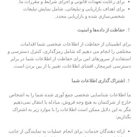
برای رعایت تعهدات قانونی و اجرای شرایط و مقررات ما.
برای اهداف بازاریابی و تبلیغاتی، شامل نمایش تبلیغات
شخصی‌سازی شده و بازاریابی مجدد.
حفاظت از داده‌ها و امنیت
برای اطمینان از حفاظت از اطلاعات شخصی شما اقدامات
مختلفی را انجام می دهیم که شامل رمزگذاری، کنترل دسترسی و
استفاده از سرورهای امن برای حفاظت از اطلاعات شما در برابر
دسترسی غیرمجاز، افشای اطلاعات، تغییر یا از بین بردن است.
اشتراک گذاری اطلاعات شما
ما اطلاعات شناسایی شخصی جمع آوری شده شما را به اشخاص
خارج از شرکتمان به هیچ وجه فروش، مبادله یا انتقال نمی‌دهیم
مگر به این دلایل ممکن است اطلاعات را با موارد زیر به اشتراک
بگذاریم:
ارائه دهندگان خدمات: برای انجام عملیات به نمایندگی از جانب